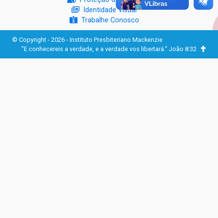
Identidade Visual
Trabalhe Conosco
© Copyright - 2026 - Instituto Presbiteriano Mackenzie
"E conhecereis a verdade, e a verdade vos libertará." João 8:32