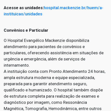
Acesse as unidades:
hospital.mackenzie.br/huem/a-
instituicao/unidades
Convênios e Particular
O Hospital Evangélico Mackenzie disponibiliza
atendimento para pacientes de convênios e
particulares, oferecendo assistência em situações de
urgência e emergência, além de serviços de
internamento.
A instituição conta com Pronto Atendimento 24 horas,
ampla estrutura moderna e equipe especializada,
preparada para garantir atendimento seguro,
qualificado e humanizado. O hospital também dispõe
de estrutura completa para realização de exames e
diagnóstico por imagem, como Ressonância
Magnética, Tomografia, Hemodinâmica, entre outros