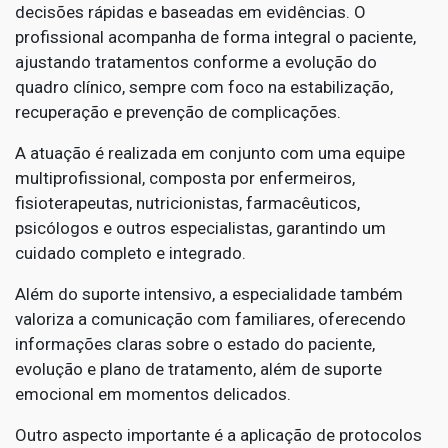
decisões rápidas e baseadas em evidências. O
profissional acompanha de forma integral o paciente,
ajustando tratamentos conforme a evolução do
quadro clínico, sempre com foco na estabilização,
recuperação e prevenção de complicações.
A atuação é realizada em conjunto com uma equipe
multiprofissional, composta por enfermeiros,
fisioterapeutas, nutricionistas, farmacêuticos,
psicólogos e outros especialistas, garantindo um
cuidado completo e integrado.
Além do suporte intensivo, a especialidade também
valoriza a comunicação com familiares, oferecendo
informações claras sobre o estado do paciente,
evolução e plano de tratamento, além de suporte
emocional em momentos delicados.
Outro aspecto importante é a aplicação de protocolos