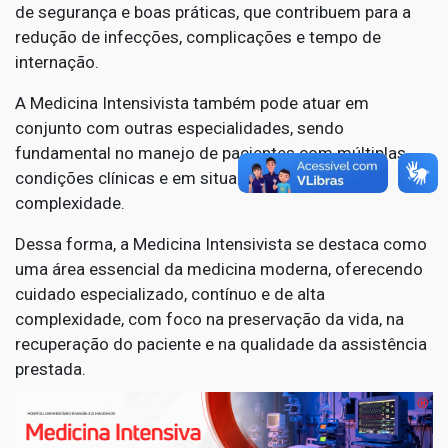
de segurança e boas práticas, que contribuem para a
redução de infecções, complicações e tempo de
internação.
A Medicina Intensivista também pode atuar em
conjunto com outras especialidades, sendo
fundamental no manejo de pacientes com múltiplas
condições clínicas e em situações de alta
complexidade.
Dessa forma, a Medicina Intensivista se destaca como
uma área essencial da medicina moderna, oferecendo
cuidado especializado, contínuo e de alta
complexidade, com foco na preservação da vida, na
recuperação do paciente e na qualidade da assistência
prestada.