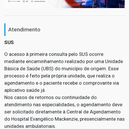
Atendimento
SUS
O acesso à primeira consulta pelo SUS ocorre
mediante encaminhamento realizado por uma Unidade
Básica de Saúde (UBS) do município de origem. Esse
processo é feito pela própria unidade, que realiza o
agendamento e o paciente recebe o comprovante via
aplicativo saúde já.
Nos casos de retornos ou continuidade do
atendimento nas especialidades, o agendamento deve
ser solicitado diretamente à Central de Agendamento
do Hospital Evangélico Mackenzie, presencialmente nas
unidades ambulatoriais.