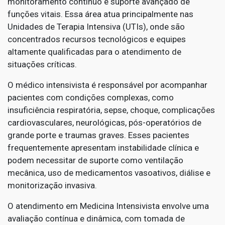
monitoramento contínuo e suporte avançado de
funções vitais. Essa área atua principalmente nas
Unidades de Terapia Intensiva (UTIs), onde são
concentrados recursos tecnológicos e equipes
altamente qualificadas para o atendimento de
situações críticas.
O médico intensivista é responsável por acompanhar
pacientes com condições complexas, como
insuficiência respiratória, sepse, choque, complicações
cardiovasculares, neurológicas, pós-operatórios de
grande porte e traumas graves. Esses pacientes
frequentemente apresentam instabilidade clínica e
podem necessitar de suporte como ventilação
mecânica, uso de medicamentos vasoativos, diálise e
monitorização invasiva.
O atendimento em Medicina Intensivista envolve uma
avaliação contínua e dinâmica, com tomada de