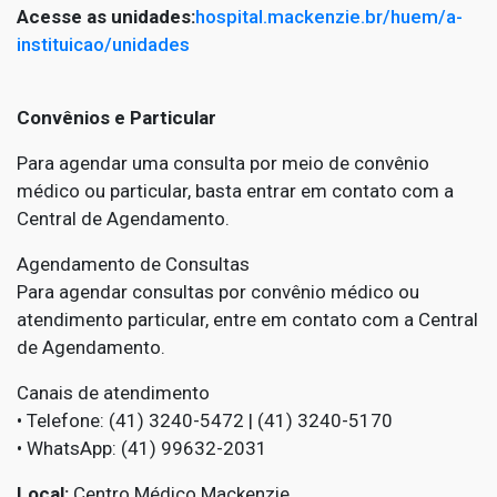
Acesse as unidades:
hospital.mackenzie.br/huem/a-
instituicao/unidades
Convênios e Particular
Para agendar uma consulta por meio de convênio
médico ou particular, basta entrar em contato com a
Central de Agendamento.
Agendamento de Consultas
Para agendar consultas por convênio médico ou
atendimento particular, entre em contato com a Central
de Agendamento.
Canais de atendimento
• Telefone: (41) 3240-5472 | (41) 3240-5170
• WhatsApp: (41) 99632-2031
Local:
Centro Médico Mackenzie