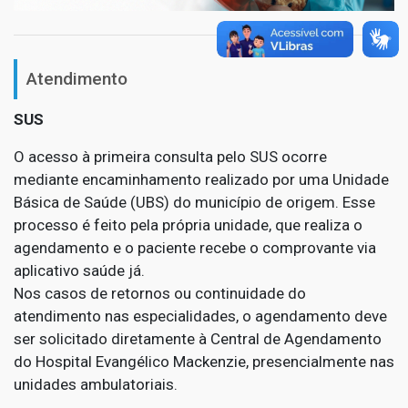
Atendimento
SUS
O acesso à primeira consulta pelo SUS ocorre
mediante encaminhamento realizado por uma Unidade
Básica de Saúde (UBS) do município de origem. Esse
processo é feito pela própria unidade, que realiza o
agendamento e o paciente recebe o comprovante via
aplicativo saúde já.
Nos casos de retornos ou continuidade do
atendimento nas especialidades, o agendamento deve
ser solicitado diretamente à Central de Agendamento
do Hospital Evangélico Mackenzie, presencialmente nas
unidades ambulatoriais.