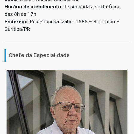
Horário de atendimento
: de segunda a sexta-feira,
das 8h às 17h
Endereço:
Rua Princesa Izabel, 1585 – Bigorrilho –
Curitiba/PR
Chefe da Especialidade