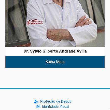
Dr. Sylvio Gilberte Andrade Avilla
Saiba Mais
Proteção de Dados
Identidade Visual