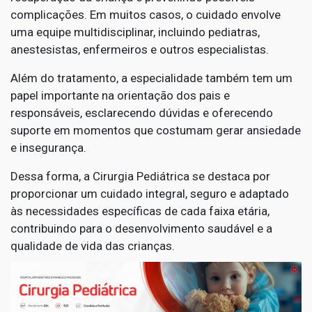
complicações. Em muitos casos, o cuidado envolve
uma equipe multidisciplinar, incluindo pediatras,
anestesistas, enfermeiros e outros especialistas.
Além do tratamento, a especialidade também tem um
papel importante na orientação dos pais e
responsáveis, esclarecendo dúvidas e oferecendo
suporte em momentos que costumam gerar ansiedade
e insegurança.
Dessa forma, a Cirurgia Pediátrica se destaca por
proporcionar um cuidado integral, seguro e adaptado
às necessidades específicas de cada faixa etária,
contribuindo para o desenvolvimento saudável e a
qualidade de vida das crianças.