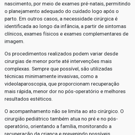
nascimento, por meio de exames pré-natais, permitindo
o planejamento adequado do cuidado logo após o
parto. Em outros casos, a necessidade cirúrgica é
identificada ao longo da infância, a partir de sintomas
clínicos, exames físicos e exames complementares de
imagem.
Os procedimentos realizados podem variar desde
cirurgias de menor porte até intervenções mais
complexas. Sempre que possível, são utilizadas
técnicas minimamente invasivas, como a
videolaparoscopia, que proporcionam recuperação
mais rápida, menor dor no pós-operatório e melhores
resultados estéticos.
O acompanhamento não se limita ao ato cirúrgico. O
cirurgião pediátrico também atua no pré e no pós-
operatório, orientando a família, monitorando a
recuperação da criança e prevenindo possíveis