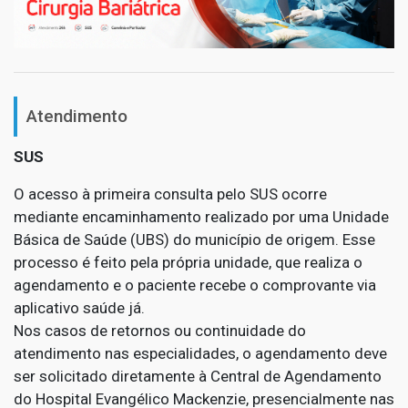
Atendimento
SUS
O acesso à primeira consulta pelo SUS ocorre
mediante encaminhamento realizado por uma Unidade
Básica de Saúde (UBS) do município de origem. Esse
processo é feito pela própria unidade, que realiza o
agendamento e o paciente recebe o comprovante via
aplicativo saúde já.
Nos casos de retornos ou continuidade do
atendimento nas especialidades, o agendamento deve
ser solicitado diretamente à Central de Agendamento
do Hospital Evangélico Mackenzie, presencialmente nas