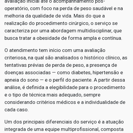
avaliação inicial até o acompanhamento pós-
operatório, com foco na perda de peso saudável e na
melhoria da qualidade de vida. Mais do que a
realização do procedimento cirúrgico, o serviço se
caracteriza por uma abordagem multidisciplinar, que
busca tratar a obesidade de forma ampla e contínua.
O atendimento tem início com uma avaliação
criteriosa, na qual são analisados o histórico clínico, as
tentativas prévias de perda de peso, a presença de
doenças associadas — como diabetes, hipertensão e
apneia do sono — e o perfil do paciente. A partir dessa
análise, é definida a elegibilidade para o procedimento
e o tipo de técnica mais adequado, sempre
considerando critérios médicos e a individualidade de
cada caso.
Um dos principais diferenciais do serviço é a atuação
integrada de uma equipe multiprofissional, composta