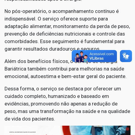
No pós-operatório, o acompanhamento contínuo é
indispensável. O serviço oferece suporte para
adaptação alimentar, monitoramento da perda de peso,
prevenção de deficiências nutricionais e controle das
comorbidades. Esse seguimento é fundamental para
garantir resultados duradouros e seguros.
Além dos benefícios físicos, o Serviço de Cirurgia
Bariátrica também contribui para melhorias na saúde
emocional, autoestima e bem-estar geral do paciente.
Dessa forma, o serviço se destaca por oferecer um
cuidado completo, humanizado e baseado em
evidências, promovendo não apenas a redução de
peso, mas uma transformação na saúde e na qualidade
de vida dos pacientes.