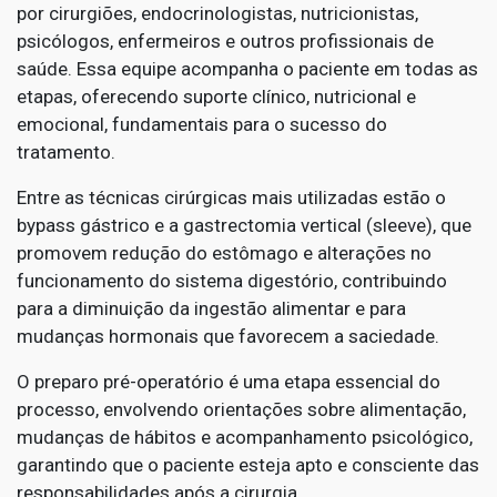
por cirurgiões, endocrinologistas, nutricionistas,
psicólogos, enfermeiros e outros profissionais de
saúde. Essa equipe acompanha o paciente em todas as
etapas, oferecendo suporte clínico, nutricional e
emocional, fundamentais para o sucesso do
tratamento.
Entre as técnicas cirúrgicas mais utilizadas estão o
bypass gástrico e a gastrectomia vertical (sleeve), que
promovem redução do estômago e alterações no
funcionamento do sistema digestório, contribuindo
para a diminuição da ingestão alimentar e para
mudanças hormonais que favorecem a saciedade.
O preparo pré-operatório é uma etapa essencial do
processo, envolvendo orientações sobre alimentação,
mudanças de hábitos e acompanhamento psicológico,
garantindo que o paciente esteja apto e consciente das
responsabilidades após a cirurgia.