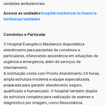
unidades ambulatoriais.
Acesse as unidades:
hospital.mackenzie.br/huem/a-
instituicao/unidades
Convênios e Particular
O Hospital Evangélico Mackenzie disponibiliza
atendimento para pacientes de convênios e
particulares, oferecendo assistência em situações de
urgência e emergência, além de serviços de
internamento.
A instituição conta com Pronto Atendimento 24 horas,
ampla estrutura moderna e equipe especializada,
preparada para garantir atendimento seguro,
qualificado e humanizado. O hospital também dispõe
de estrutura completa para realização de exames e
diagnóstico por imagem, como Ressonância