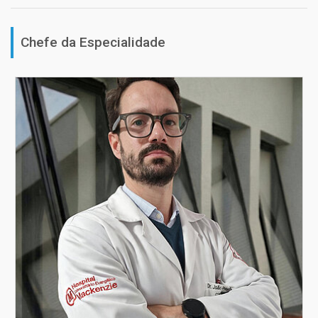
Chefe da Especialidade