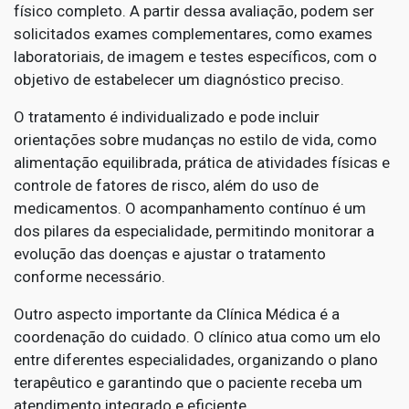
físico completo. A partir dessa avaliação, podem ser
solicitados exames complementares, como exames
laboratoriais, de imagem e testes específicos, com o
objetivo de estabelecer um diagnóstico preciso.
O tratamento é individualizado e pode incluir
orientações sobre mudanças no estilo de vida, como
alimentação equilibrada, prática de atividades físicas e
controle de fatores de risco, além do uso de
medicamentos. O acompanhamento contínuo é um
dos pilares da especialidade, permitindo monitorar a
evolução das doenças e ajustar o tratamento
conforme necessário.
Outro aspecto importante da Clínica Médica é a
coordenação do cuidado. O clínico atua como um elo
entre diferentes especialidades, organizando o plano
terapêutico e garantindo que o paciente receba um
atendimento integrado e eficiente.