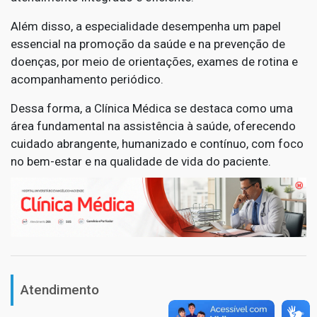
Além disso, a especialidade desempenha um papel
essencial na promoção da saúde e na prevenção de
doenças, por meio de orientações, exames de rotina e
acompanhamento periódico.
Dessa forma, a Clínica Médica se destaca como uma
área fundamental na assistência à saúde, oferecendo
cuidado abrangente, humanizado e contínuo, com foco
no bem-estar e na qualidade de vida do paciente.
Atendimento