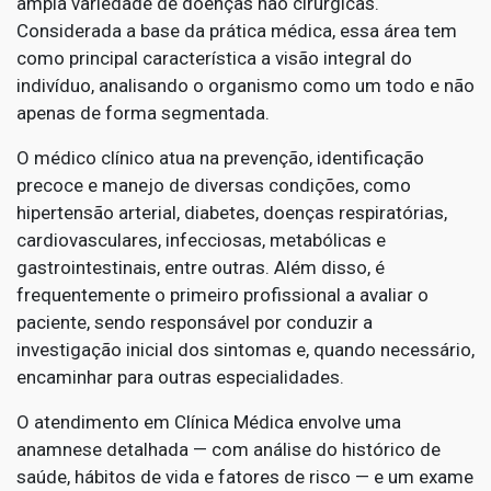
ampla variedade de doenças não cirúrgicas.
Considerada a base da prática médica, essa área tem
como principal característica a visão integral do
indivíduo, analisando o organismo como um todo e não
apenas de forma segmentada.
O médico clínico atua na prevenção, identificação
precoce e manejo de diversas condições, como
hipertensão arterial, diabetes, doenças respiratórias,
cardiovasculares, infecciosas, metabólicas e
gastrointestinais, entre outras. Além disso, é
frequentemente o primeiro profissional a avaliar o
paciente, sendo responsável por conduzir a
investigação inicial dos sintomas e, quando necessário,
encaminhar para outras especialidades.
O atendimento em Clínica Médica envolve uma
anamnese detalhada — com análise do histórico de
saúde, hábitos de vida e fatores de risco — e um exame