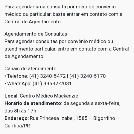
Para agendar uma consulta por meio de convênio
médico ou particular, basta entrar em contato com a
Central de Agendamento.
Agendamento de Consultas
Para agendar consultas por convênio médico ou
atendimento particular, entre em contato com a Central
de Agendamento.
Canais de atendimento
• Telefone: (41) 3240-5472 | (41) 3240-5170
• WhatsApp: (41) 99632-2031
Local:
Centro Médico Mackenzie
Horário de atendimento
: de segunda a sexta-feira,
das 8h às 17h
Endereço:
Rua Princesa Izabel, 1585 – Bigorrilho –
Curitiba/PR