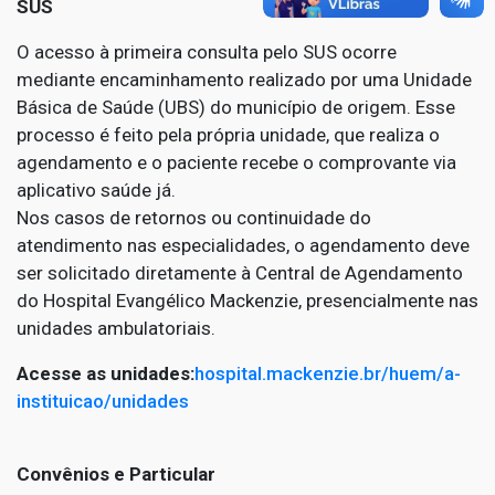
SUS
O acesso à primeira consulta pelo SUS ocorre
mediante encaminhamento realizado por uma Unidade
Básica de Saúde (UBS) do município de origem. Esse
processo é feito pela própria unidade, que realiza o
agendamento e o paciente recebe o comprovante via
aplicativo saúde já.
Nos casos de retornos ou continuidade do
atendimento nas especialidades, o agendamento deve
ser solicitado diretamente à Central de Agendamento
do Hospital Evangélico Mackenzie, presencialmente nas
unidades ambulatoriais.
Acesse as unidades:
hospital.mackenzie.br/huem/a-
instituicao/unidades
Convênios e Particular