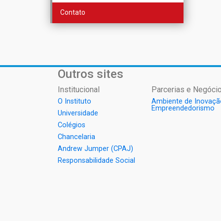
Contato
Outros sites
Institucional
Parcerias e Negócio
O Instituto
Ambiente de Inovaçã
Empreendedorismo
Universidade
Colégios
Chancelaria
Andrew Jumper (CPAJ)
Responsabilidade Social