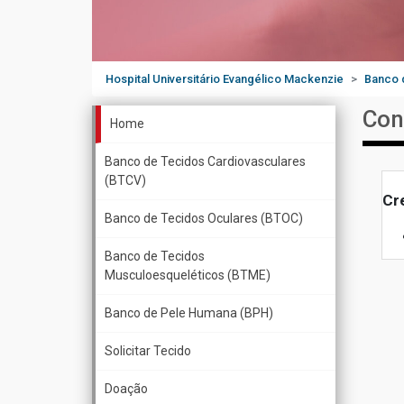
Hospital Universitário Evangélico Mackenzie
Banco 
Con
Home
Banco de Tecidos Cardiovasculares
(BTCV)
Cr
Banco de Tecidos Oculares (BTOC)
Banco de Tecidos
Musculoesqueléticos (BTME)
Banco de Pele Humana (BPH)
Solicitar Tecido
Doação