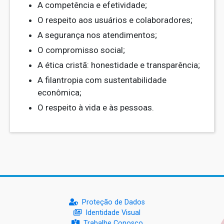
A competência e efetividade;
O respeito aos usuários e colaboradores;
A segurança nos atendimentos;
O compromisso social;
A ética cristã: honestidade e transparência;
A filantropia com sustentabilidade
econômica;
O respeito à vida e às pessoas.
Proteção de Dados
Identidade Visual
Trabalhe Conosco