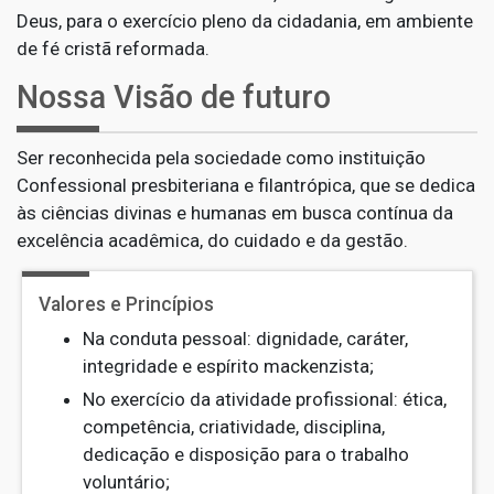
Deus, para o exercício pleno da cidadania, em ambiente
de fé cristã reformada.
Nossa Visão de futuro
Ser reconhecida pela sociedade como instituição
Confessional presbiteriana e filantrópica, que se dedica
às ciências divinas e humanas em busca contínua da
excelência acadêmica, do cuidado e da gestão.
Valores e Princípios
Na conduta pessoal: dignidade, caráter,
integridade e espírito mackenzista;
No exercício da atividade profissional: ética,
competência, criatividade, disciplina,
dedicação e disposição para o trabalho
voluntário;