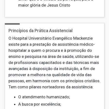
maior glória de Jesus Cristo
Princípios da Prática Assistencial
O Hospital Universitário Evangélico Mackenzie
existe para a prestação de assistência médico-
hospitalar a quem o procura e à promoção do
ensino e pesquisa na área de saúde, utilizando-se
de profissionais capacitados e das técnicas mais
avançadas à disposição da instituição, a fim de
promover a melhora na qualidade de vida das
pessoas, em harmonia com os princípios cristãos.
Tem como pilares norteadores da assistência:
O atendimento humanizado;
A busca por excelência;