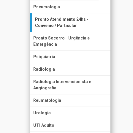
Pneumologia
Pronto Atendimento 24hs -
Convênio / Particular
Pronto Socorro - Urgência e
Emergência
Psiquiatria
Radiologia
Radiologia Intervencionista e
Angiografia
Reumatologia
Urologia
UTI Adulto