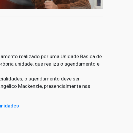
hamento realizado por uma Unidade Básica de
própria unidade, que realiza o agendamento e
cialidades, o agendamento deve ser
angélico Mackenzie, presencialmente nas
unidades