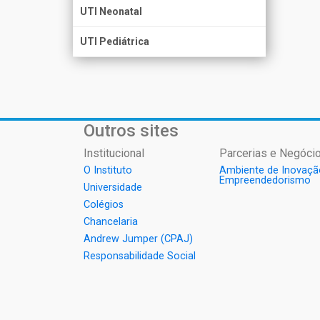
UTI Neonatal
UTI Pediátrica
Outros sites
Institucional
Parcerias e Negócio
O Instituto
Ambiente de Inovaçã
Empreendedorismo
Universidade
Colégios
Chancelaria
Andrew Jumper (CPAJ)
Responsabilidade Social