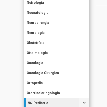
Nefrologia
Neonatologia
Neurocirurgia
Neurologia
Obstetrícia
Oftalmologia
Oncologia
Oncologia Cirúrgica
Ortopedia
Otorrinolaringologia
Pediatria