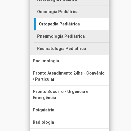
Oncologia Pediátrica
Ortopedia Pediátrica
Pneumologia Pediátrica
Reumatologia Pediátrica
Pneumologia
Pronto Atendimento 24hs - Convênio
/ Particular
Pronto Socorro - Urgência e
Emergência
Psiquiatria
Radiologia