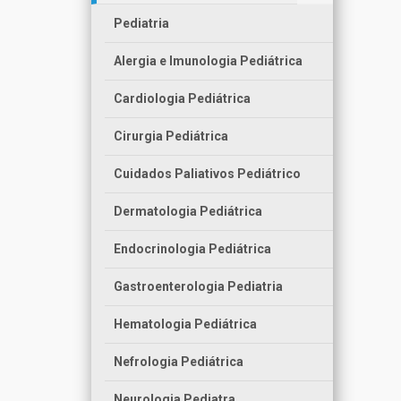
Pediatria
Alergia e Imunologia Pediátrica
Cardiologia Pediátrica
Cirurgia Pediátrica
Cuidados Paliativos Pediátrico
Dermatologia Pediátrica
Endocrinologia Pediátrica
Gastroenterologia Pediatria
Hematologia Pediátrica
Nefrologia Pediátrica
Neurologia Pediatra