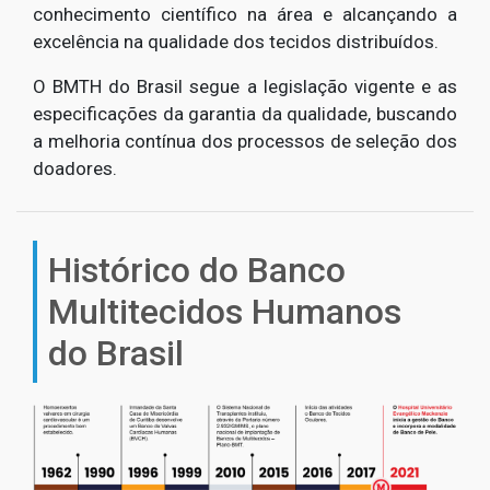
conhecimento científico na área e alcançando a
excelência na qualidade dos tecidos distribuídos.
O BMTH do Brasil segue a legislação vigente e as
especificações da garantia da qualidade, buscando
a melhoria contínua dos processos de seleção dos
doadores.
Histórico do Banco
Multitecidos Humanos
do Brasil