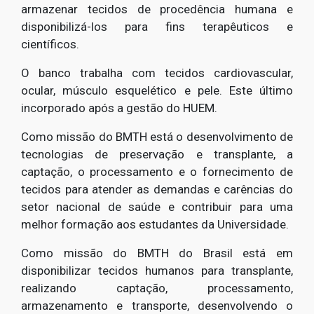
armazenar tecidos de procedência humana e
disponibilizá-los para fins terapêuticos e
científicos.
O banco trabalha com tecidos cardiovascular,
ocular, músculo esquelético e pele. Este último
incorporado após a gestão do HUEM.
Como missão do BMTH está o desenvolvimento de
tecnologias de preservação e transplante, a
captação, o processamento e o fornecimento de
tecidos para atender as demandas e carências do
setor nacional de saúde e contribuir para uma
melhor formação aos estudantes da Universidade.
Como missão do BMTH do Brasil
está em
disponibilizar tecidos humanos para transplante,
realizando captação, processamento,
armazenamento e transporte, desenvolvendo o