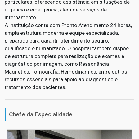
particulares, oferecendo assistência em situações de
urgência e emergência, além de serviços de
internamento.
A instituição conta com Pronto Atendimento 24 horas,
ampla estrutura moderna e equipe especializada,
preparada para garantir atendimento seguro,
qualificado e humanizado. O hospital também dispõe
de estrutura completa para realização de exames e
diagnóstico por imagem, como Ressonância
Magnética, Tomografia, Hemodinâmica, entre outros
recursos essenciais para apoio ao diagnóstico e
tratamento dos pacientes.
Chefe da Especialidade