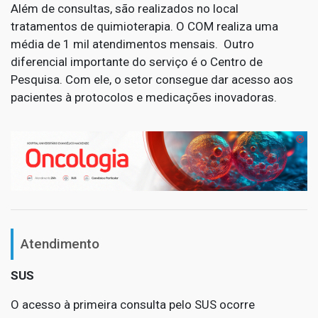
Além de consultas, são realizados no local
tratamentos de quimioterapia. O COM realiza uma
média de 1 mil atendimentos mensais. Outro
diferencial importante do serviço é o Centro de
Pesquisa. Com ele, o setor consegue dar acesso aos
pacientes à protocolos e medicações inovadoras.
Atendimento
SUS
O acesso à primeira consulta pelo SUS ocorre