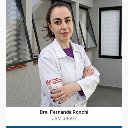
Dra. Fernanda Ronchi
CRM 39607