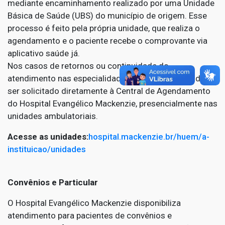
mediante encaminhamento realizado por uma Unidade
Básica de Saúde (UBS) do município de origem. Esse
processo é feito pela própria unidade, que realiza o
agendamento e o paciente recebe o comprovante via
aplicativo saúde já.
Nos casos de retornos ou continuidade do
atendimento nas especialidades, o agendamento deve
ser solicitado diretamente à Central de Agendamento
do Hospital Evangélico Mackenzie, presencialmente nas
unidades ambulatoriais.
Acesse as unidades:
hospital.mackenzie.br/huem/a-
instituicao/unidades
Convênios e Particular
O Hospital Evangélico Mackenzie disponibiliza
atendimento para pacientes de convênios e