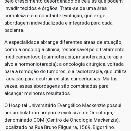
pelo crescimento desordenado de células que podem
invadir tecidos e órgãos. Trata-se de uma área
complexa e em constante evolução, que exige
abordagem individualizada e integrada para cada
paciente.
A especialidade abrange diferentes áreas de atuação,
como a oncologia clínica, responsável pelo tratamento
medicamentoso (quimioterapia, imunoterapia, terapia-
alvo e hormonioterapia); a oncologia cirúrgica, voltada
para a remoção de tumores; e a radioterapia, que utiliza
radiação para destruir células cancerígenas. Muitas
vezes, essas abordagens são combinadas para
alcançar melhores resultados.
O Hospital Universitário Evangélico Mackenzie possui
um ambulatório próprio e exclusivo de Oncologia,
denominado COM (Centro de Oncologia Mackenzie),
localizado na Rua Bruno Filgueira, 1569, Bigorrilho.