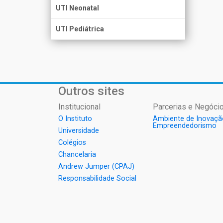
UTI Neonatal
UTI Pediátrica
Outros sites
Institucional
Parcerias e Negócio
O Instituto
Ambiente de Inovaçã
Empreendedorismo
Universidade
Colégios
Chancelaria
Andrew Jumper (CPAJ)
Responsabilidade Social