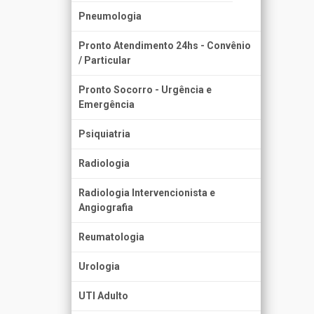
Pneumologia
Pronto Atendimento 24hs - Convênio
/ Particular
Pronto Socorro - Urgência e
Emergência
Psiquiatria
Radiologia
Radiologia Intervencionista e
Angiografia
Reumatologia
Urologia
UTI Adulto