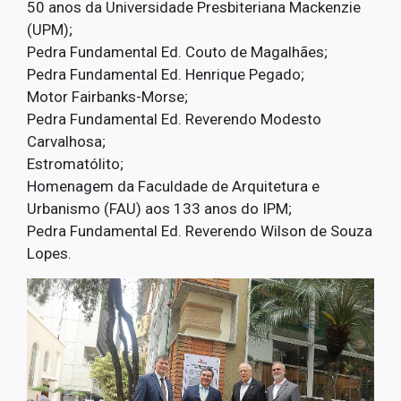
50 anos da Universidade Presbiteriana Mackenzie
(UPM);
Pedra Fundamental Ed. Couto de Magalhães;
Pedra Fundamental Ed. Henrique Pegado;
Motor Fairbanks-Morse;
Pedra Fundamental Ed. Reverendo Modesto
Carvalhosa;
Estromatólito;
Homenagem da Faculdade de Arquitetura e
Urbanismo (FAU) aos 133 anos do IPM;
Pedra Fundamental Ed. Reverendo Wilson de Souza
Lopes.