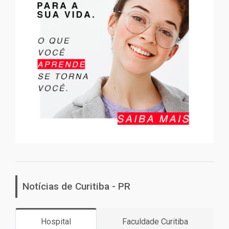
Notícias de Curitiba - PR
Hospital
Faculdade Curitiba