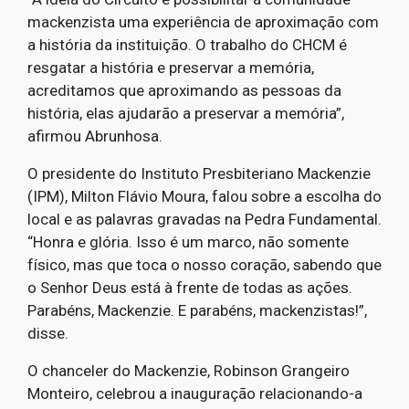
mackenzista uma experiência de aproximação com
a história da instituição. O trabalho do CHCM é
resgatar a história e preservar a memória,
acreditamos que aproximando as pessoas da
história, elas ajudarão a preservar a memória”,
afirmou Abrunhosa.
O presidente do Instituto Presbiteriano Mackenzie
(IPM), Milton Flávio Moura, falou sobre a escolha do
local e as palavras gravadas na Pedra Fundamental.
“Honra e glória. Isso é um marco, não somente
físico, mas que toca o nosso coração, sabendo que
o Senhor Deus está à frente de todas as ações.
Parabéns, Mackenzie. E parabéns, mackenzistas!”,
disse.
O chanceler do Mackenzie, Robinson Grangeiro
Monteiro, celebrou a inauguração relacionando-a