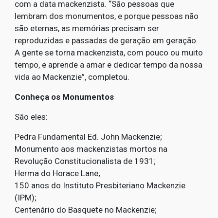
com a data mackenzista. “São pessoas que
lembram dos monumentos, e porque pessoas não
são eternas, as memórias precisam ser
reproduzidas e passadas de geração em geração.
A gente se torna mackenzista, com pouco ou muito
tempo, e aprende a amar e dedicar tempo da nossa
vida ao Mackenzie”, completou.
Conheça os Monumentos
São eles:
Pedra Fundamental Ed. John Mackenzie;
Monumento aos mackenzistas mortos na
Revolução Constitucionalista de 1931;
Herma do Horace Lane;
150 anos do Instituto Presbiteriano Mackenzie
(IPM);
Centenário do Basquete no Mackenzie;