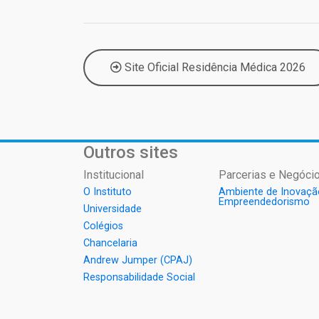
Site Oficial Residência Médica 2026
Outros sites
Institucional
Parcerias e Negócio
O Instituto
Ambiente de Inovaçã
Empreendedorismo
Universidade
Colégios
Chancelaria
Andrew Jumper (CPAJ)
Responsabilidade Social