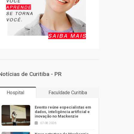
Notícias de Curitiba - PR
Hospital
Faculdade Curitiba
Evento reúne especialistas em
dados, inteligência artificial e
inovação no Mackenzie
07.08.2026