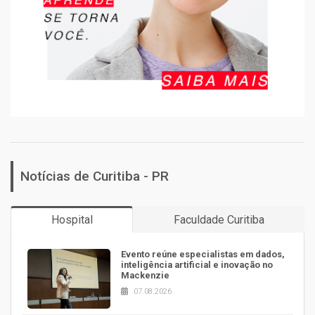
Notícias de Curitiba - PR
Hospital
Faculdade Curitiba
Evento reúne especialistas em dados,
inteligência artificial e inovação no
Mackenzie
07.08.2026