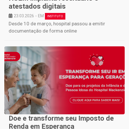
atestados digitais
23.03.2026 - EM
INSTITUTO
Desde 10 de março, hospital passou a emitir
documentação de forma online
Doe e transforme seu Imposto de
Renda em Esperança