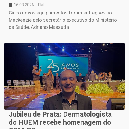
16.03.2026 - EM
Cinco novos equipamentos foram entregues ao
Mackenzie pelo secretário executivo do Ministério
da Saúde, Adriano Massuda
Jubileu de Prata: Dermatologista
do HUEM recebe homenagem do