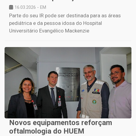
16.03.2026 - EM
Parte do seu IR pode ser destinada para as áreas
pediátrica e da pessoa idosa do Hospital
Universitário Evangélico Mackenzie
Novos equipamentos reforçam
oftalmologia do HUEM