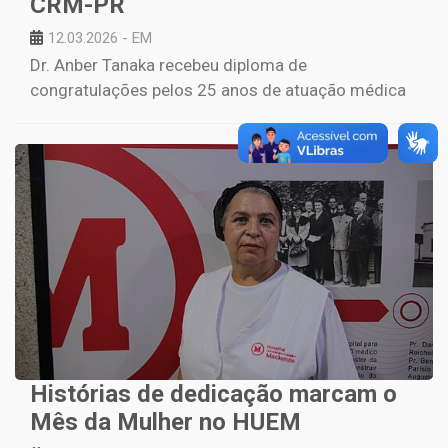
CRM-PR
12.03.2026 - EM
Dr. Anber Tanaka recebeu diploma de
congratulações pelos 25 anos de atuação médica
Histórias de dedicação marcam o
Mês da Mulher no HUEM