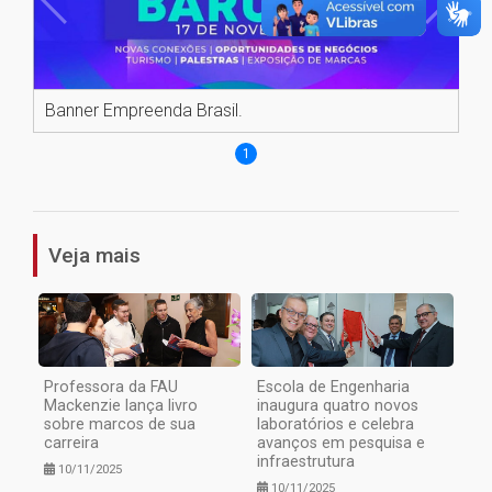
Banner Empreenda Brasil.
1
Veja mais
Professora da FAU
Escola de Engenharia
Mackenzie lança livro
inaugura quatro novos
sobre marcos de sua
laboratórios e celebra
carreira
avanços em pesquisa e
infraestrutura
10/11/2025
10/11/2025