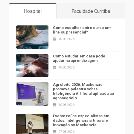
Hospital
Faculdade Curitiba
Como escolher entre curso on-
line ou presencial?
10.08.2026
Como estudar em casa pode
ajudar na aprendizagem
10.08.2026
Agroleite 2026: Mackenzie
promove palestra sobre
Inteligência Artificial aplicada ao
agronegócio
10.08.2026
Evento reúne especialistas em
dados, inteligência artificial e
inovação no Mackenzie
07.08.2026