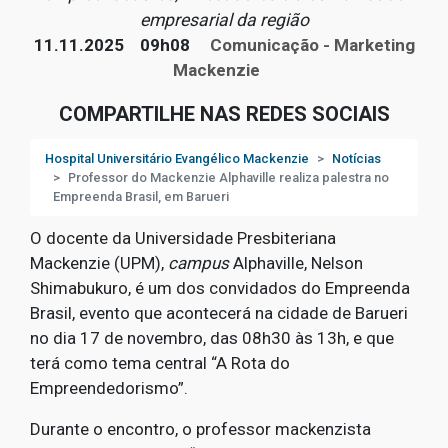
empresarial da região
11.11.2025
09h08
Comunicação - Marketing
Mackenzie
COMPARTILHE NAS REDES SOCIAIS
Hospital Universitário Evangélico Mackenzie
Notícias
Professor do Mackenzie Alphaville realiza palestra no
Empreenda Brasil, em Barueri
O docente da Universidade Presbiteriana
Mackenzie (UPM),
campus
Alphaville, Nelson
Shimabukuro, é um dos convidados do Empreenda
Brasil, evento que acontecerá na cidade de Barueri
no dia 17 de novembro, das 08h30 às 13h, e que
terá como tema central “A Rota do
Empreendedorismo”.
Durante o encontro, o professor mackenzista