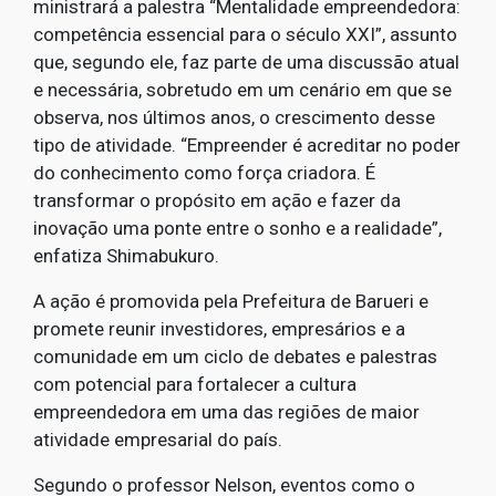
ministrará a palestra “Mentalidade empreendedora:
competência essencial para o século XXI”, assunto
que, segundo ele, faz parte de uma discussão atual
e necessária, sobretudo em um cenário em que se
observa, nos últimos anos, o crescimento desse
tipo de atividade. “Empreender é acreditar no poder
do conhecimento como força criadora. É
transformar o propósito em ação e fazer da
inovação uma ponte entre o sonho e a realidade”,
enfatiza Shimabukuro.
A ação é promovida pela Prefeitura de Barueri e
promete reunir investidores, empresários e a
comunidade em um ciclo de debates e palestras
com potencial para fortalecer a cultura
empreendedora em uma das regiões de maior
atividade empresarial do país.
Segundo o professor Nelson, eventos como o