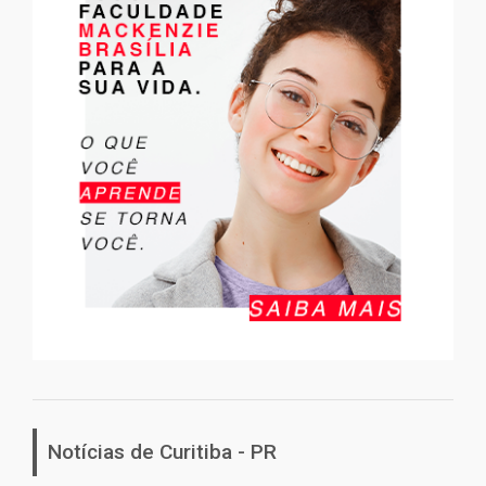
Notícias de Curitiba - PR