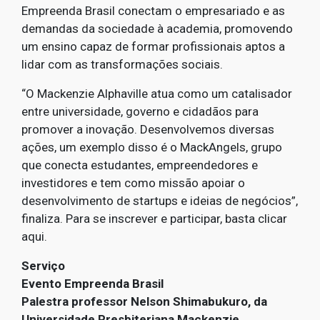
Empreenda Brasil conectam o empresariado e as
demandas da sociedade à academia, promovendo
um ensino capaz de formar profissionais aptos a
lidar com as transformações sociais.
“O Mackenzie Alphaville atua como um catalisador
entre universidade, governo e cidadãos para
promover a inovação. Desenvolvemos diversas
ações, um exemplo disso é o MackAngels, grupo
que conecta estudantes, empreendedores e
investidores e tem como missão apoiar o
desenvolvimento de startups e ideias de negócios”,
finaliza. Para se inscrever e participar, basta clicar
aqui.
Serviço
Evento Empreenda Brasil
Palestra professor Nelson Shimabukuro, da
Universidade Presbiteriana Mackenzie