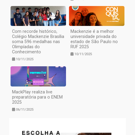
Com recorde histórico,
Mackenzie é a melhor
Colégio Mackenzie Brasília
universidade privada do
soma 596 medalhas nas
estado de São Paulo no
Olimpíadas do
RUF 2025
Conhecimento
10/11/2025
10/11/2025
MackPlay realiza live
preparatória para o ENEM
2025
06/11/2025