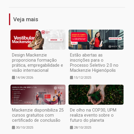
Veja mais
Design Mackenzie
Estão abertas as
proporciona formação
inscrições para o
prática, empregabilidade e
Processo Seletivo 2.0 no
visão internacional
Mackenzie Higienópolis
14/04/2026
15/12/2025
Mackenzie disponibiliza 25
De olho na COP30, UPM
cursos gratuitos com
realiza evento sobre o
certificado de conclusão
futuro do planeta
30/10/2025
28/10/2025