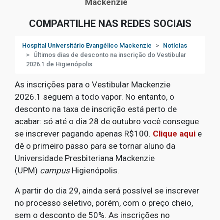
Mackenzie
COMPARTILHE NAS REDES SOCIAIS
Hospital Universitário Evangélico Mackenzie
Notícias
Últimos dias de desconto na inscrição do Vestibular
2026.1 de Higienópolis
As inscrições para o Vestibular Mackenzie
2026.1 seguem a todo vapor. No entanto, o
desconto na taxa de inscrição está perto de
acabar: só até o dia 28 de outubro você consegue
se inscrever pagando apenas R$100.
Clique aqui
e
dê o primeiro passo para se tornar aluno da
Universidade Presbiteriana Mackenzie
(UPM)
campus
Higienópolis.
A partir do dia 29, ainda será possível se inscrever
no processo seletivo, porém, com o preço cheio,
sem o desconto de 50%. As inscrições no