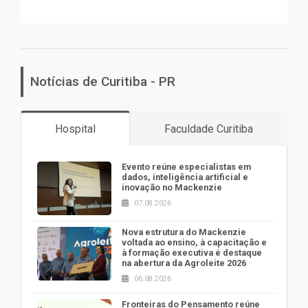
Notícias de Curitiba - PR
Hospital
Faculdade Curitiba
Evento reúne especialistas em
dados, inteligência artificial e
inovação no Mackenzie
07.08.2026
Nova estrutura do Mackenzie
voltada ao ensino, à capacitação e
à formação executiva é destaque
na abertura da Agroleite 2026
06.08.2026
Fronteiras do Pensamento reúne