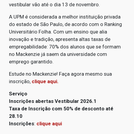
vestibular vão até o dia 13 de novembro.
A UPM é considerada a melhor instituição privada
do estado de São Paulo, de acordo com o Ranking
Universitário Folha. Com um ensino que alia
inovação e tradição, apresenta altas taxas de
empregabilidade: 70% dos alunos que se formam
no Mackenzie já saem da universidade com
emprego garantido.
Estude no Mackenzie! Faça agora mesmo sua
inscrição,
clique aqui.
Serviço
Inscrições abertas Vestibular 2026.1
Taxa de Inscrição com 50% de desconto até
28.10
Inscrições
:
clique aqui
1