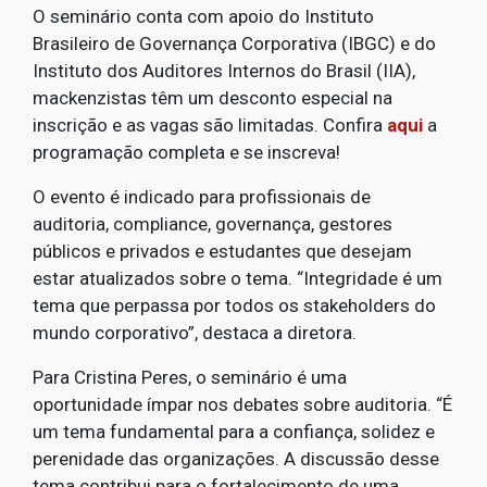
O seminário conta com apoio do Instituto
Brasileiro de Governança Corporativa (IBGC) e do
Instituto dos Auditores Internos do Brasil (IIA),
mackenzistas têm um desconto especial na
inscrição e as vagas são limitadas. Confira
aqui
a
programação completa e se inscreva!
O evento é indicado para profissionais de
auditoria, compliance, governança, gestores
públicos e privados e estudantes que desejam
estar atualizados sobre o tema. “Integridade é um
tema que perpassa por todos os stakeholders do
mundo corporativo”, destaca a diretora.
Para Cristina Peres, o seminário é uma
oportunidade ímpar nos debates sobre auditoria. “É
um tema fundamental para a confiança, solidez e
perenidade das organizações. A discussão desse
tema contribui para o fortalecimento de uma