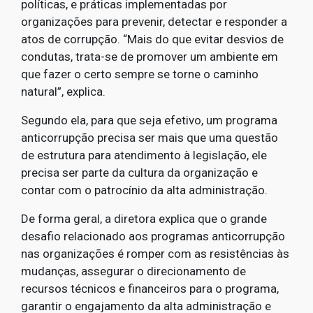
políticas, e práticas implementadas por
organizações para prevenir, detectar e responder a
atos de corrupção. “Mais do que evitar desvios de
condutas, trata-se de promover um ambiente em
que fazer o certo sempre se torne o caminho
natural”, explica.
Segundo ela, para que seja efetivo, um programa
anticorrupção precisa ser mais que uma questão
de estrutura para atendimento à legislação, ele
precisa ser parte da cultura da organização e
contar com o patrocínio da alta administração.
De forma geral, a diretora explica que o grande
desafio relacionado aos programas anticorrupção
nas organizações é romper com as resistências às
mudanças, assegurar o direcionamento de
recursos técnicos e financeiros para o programa,
garantir o engajamento da alta administração e