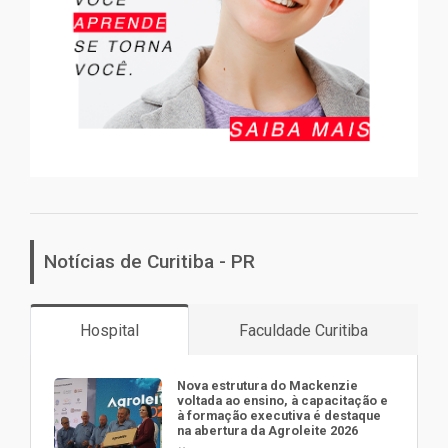
Notícias de Curitiba - PR
Hospital
Faculdade Curitiba
Nova estrutura do Mackenzie
voltada ao ensino, à capacitação e
à formação executiva é destaque
na abertura da Agroleite 2026