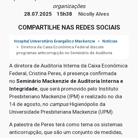
organizações
28.07.2025
15h38
Nicolly Alves
COMPARTILHE NAS REDES SOCIAIS
Hospital Universitário Evangélico Mackenzie
Notícias
Diretora da Caixa Econômica Federal discute
programas anticorrupção no Seminário de Auditoria
A diretora de Auditoria Interna da Caixa Econômica
Federal, Cristina Peres, é presença confirmada
no
Seminário Mackenzie de Auditoria Interna e
Integridade
, que será promovido pelo Instituto
Presbiteriano Mackenzie (IPM) e realizado no dia
14 de agosto, no
campus
Higienópolis da
Universidade Presbiteriana Mackenzie (UPM).
A palestra de Peres terá como tema os sistemas
anticorrupção, que são um conjunto de medidas,