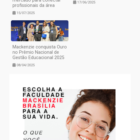
mercado para conectar
17/06/2025
profissionais da área
15/07/2025
Mackenzie conquista Ouro
no Prêmio Nacional de
Gestão Educacional 2025
08/04/2025