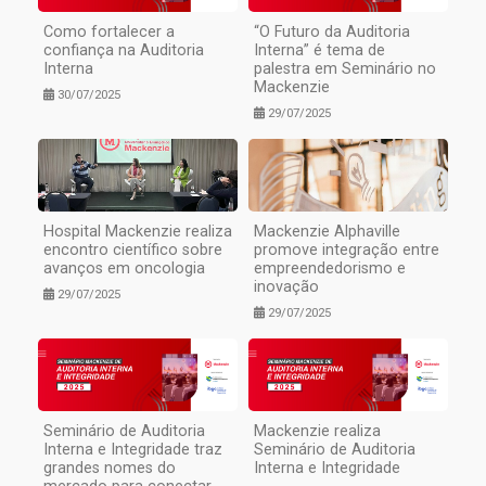
Como fortalecer a
“O Futuro da Auditoria
confiança na Auditoria
Interna” é tema de
Interna
palestra em Seminário no
Mackenzie
30/07/2025
29/07/2025
Hospital Mackenzie realiza
Mackenzie Alphaville
encontro científico sobre
promove integração entre
avanços em oncologia
empreendedorismo e
inovação
29/07/2025
29/07/2025
Seminário de Auditoria
Mackenzie realiza
Interna e Integridade traz
Seminário de Auditoria
grandes nomes do
Interna e Integridade