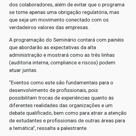
dos colaboradores, além de evitar que o programa
se torne apenas uma obrigação regulatória, mas
que seja um movimento conectado com os
verdadeiros valores das empresas.
A programação do Seminário contará com painéis
que abordarão as expectativas da alta
administração e mostrará como as três linhas
(auditoria interna, compliance e riscos) podem
atuar juntas.
“Eventos como este são fundamentais para o
desenvolvimento de profissionais, pois
possibilitam trocas de experiências quanto às
diferentes realidades das organizações e um
debate qualificado, bem como para atrair a atenção
de estudantes e profissionais de outras áreas para
a temática”, ressalta a palestrante.