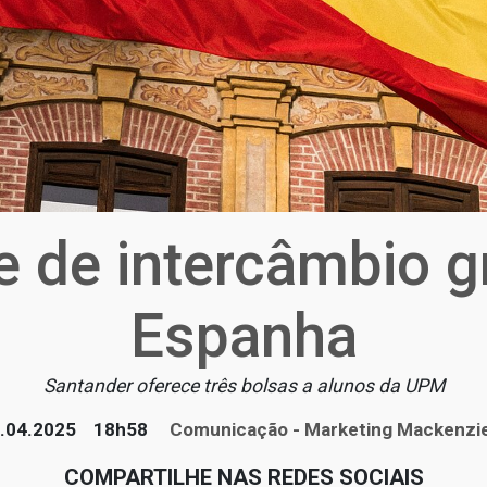
 de intercâmbio gr
Espanha
Santander oferece três bolsas a alunos da UPM
.04.2025
18h58
Comunicação - Marketing Mackenzi
COMPARTILHE NAS REDES SOCIAIS