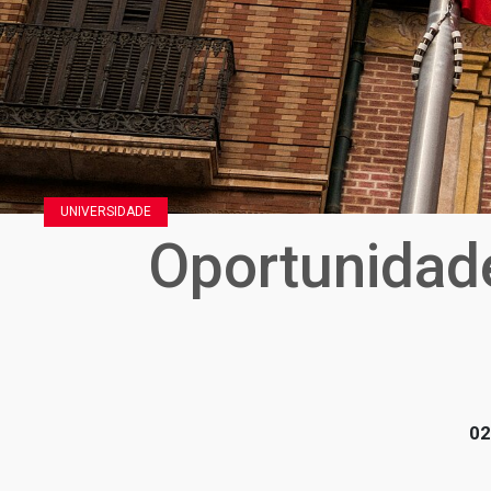
UNIVERSIDADE
Oportunidade
02