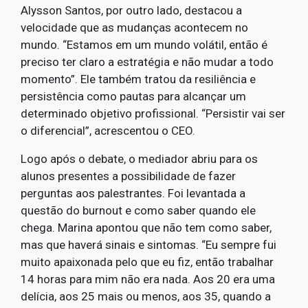
Alysson Santos, por outro lado, destacou a
velocidade que as mudanças acontecem no
mundo. “Estamos em um mundo volátil, então é
preciso ter claro a estratégia e não mudar a todo
momento”. Ele também tratou da resiliência e
persistência como pautas para alcançar um
determinado objetivo profissional. “Persistir vai ser
o diferencial”, acrescentou o CEO.
Logo após o debate, o mediador abriu para os
alunos presentes a possibilidade de fazer
perguntas aos palestrantes. Foi levantada a
questão do burnout e como saber quando ele
chega. Marina apontou que não tem como saber,
mas que haverá sinais e sintomas. “Eu sempre fui
muito apaixonada pelo que eu fiz, então trabalhar
14 horas para mim não era nada. Aos 20 era uma
delícia, aos 25 mais ou menos, aos 35, quando a