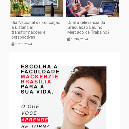
Dia Nacional da Educação
Qual a relevância da
a Distância:
Graduação EaD no
transformações e
Mercado de Trabalho?
perspectivas
17/04/2024
27/11/2024