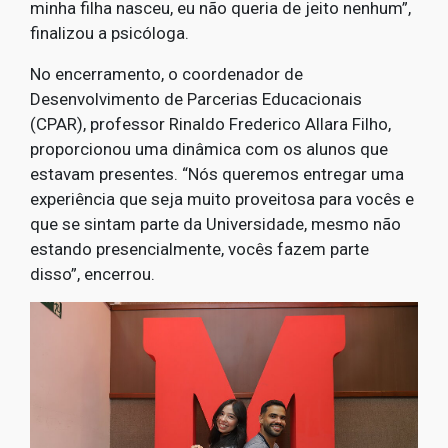
minha filha nasceu, eu não queria de jeito nenhum”,
finalizou a psicóloga.
No encerramento, o coordenador de
Desenvolvimento de Parcerias Educacionais
(CPAR), professor Rinaldo Frederico Allara Filho,
proporcionou uma dinâmica com os alunos que
estavam presentes. “Nós queremos entregar uma
experiência que seja muito proveitosa para vocês e
que se sintam parte da Universidade, mesmo não
estando presencialmente, vocês fazem parte
disso”, encerrou.