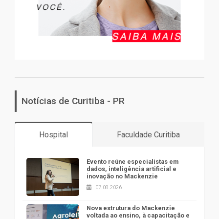
Notícias de Curitiba - PR
Hospital
Faculdade Curitiba
Evento reúne especialistas em
dados, inteligência artificial e
inovação no Mackenzie
07.08.2026
Nova estrutura do Mackenzie
voltada ao ensino, à capacitação e