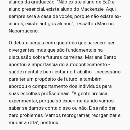
alunos da graduação. “Não existe aluno de EaD e
aluno presencial, existe aluno do Mackenzie. Aqui
sempre será a casa de vocês, porque não existe ex-
alunos, existe antigos alunos”, ressaltou Marcos
Nepomuceno.
O debate seguiu com questões que parecem ser
divergentes, mas que são fundamentais na
discussão sobre futuras carreiras. Mariana Bento
apontou a importância do autoconhecimento -
saúde mental e bem-estar no trabalho -, necessário
para ter um propósito de futuro, e também,
abordou o comportamento dos indivíduos para
suas escolhas profissionais. “A gente precisa
experimentar, porque só experimentando vamos
saber se damos conta disso ou não. E se não der,
zero problemas. Vamos reprogramar, reorganizar e
mudar a rota”, pontuou.