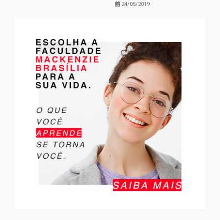
24/05/2019