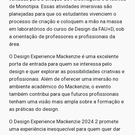
de Monotipia. Essas atividades imersivas são
planejadas para que os estudantes vivenciem o
processo de criação e coloquem a mão na massa
em laboratórios do curso de Design da FAU+D, sob
a orientação de professores e profissionais da
área.
O Design Experience Mackenzie é uma excelente
porta de entrada para quem se interessa pelo
design e quer explorar as possibilidades criativas e
profissionais. Além de oferecer uma imersão no
ambiente acadêmico do Mackenzie, o evento
também contribui para que futuros profissionais
tenham uma visão mais ampla sobre a formação e
as práticas do design.
O Design Experience Mackenzie 2024.2 promete
uma experiência inesquecível para quem quer dar