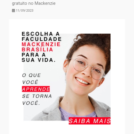
gratuito no Mackenzie
11/09/2023