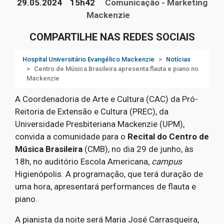
29.05.2024
15h42
Comunicação - Marketing
Mackenzie
COMPARTILHE NAS REDES SOCIAIS
Hospital Universitário Evangélico Mackenzie
Notícias
Centro de Música Brasileira apresenta flauta e piano no
Mackenzie
A Coordenadoria de Arte e Cultura (CAC) da Pró-
Reitoria de Extensão e Cultura (PREC), da
Universidade Presbiteriana Mackenzie (UPM),
convida a comunidade para o
Recital do Centro de
Música Brasileira
(CMB), no dia 29 de junho, às
18h, no auditório Escola Americana,
campus
Higienópolis. A programação, que terá duração de
uma hora, apresentará performances de flauta e
piano.
A pianista da noite será Maria José Carrasqueira,