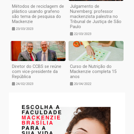
Métodos de reciclagem de
Julgamento de
plástico usando grafeno
Nuremberg: professor
são tema de pesquisa do
mackenzista palestra no
Mackenzie
Tribunal de Justiça de São
Paulo
23/03/2023
22/03/2023
Diretor do CCBS se reúne
Curso de Nutrição do
com vice-presidente da
Mackenzie completa 15
República
anos
24/02/2023
20/04/2022