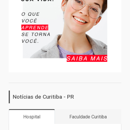
Notícias de Curitiba - PR
Hospital
Faculdade Curitiba