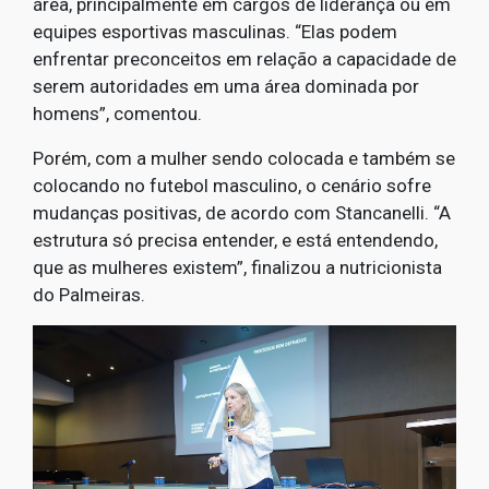
área, principalmente em cargos de liderança ou em
equipes esportivas masculinas. “Elas podem
enfrentar preconceitos em relação a capacidade de
serem autoridades em uma área dominada por
homens”, comentou.
Porém, com a mulher sendo colocada e também se
colocando no futebol masculino, o cenário sofre
mudanças positivas, de acordo com Stancanelli. “A
estrutura só precisa entender, e está entendendo,
que as mulheres existem”, finalizou a nutricionista
do Palmeiras.