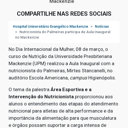
Mackenzie
COMPARTILHE NAS REDES SOCIAIS
Hospital Universitário Evangélico Mackenzie
Notícias
Nutricionista do Palmeiras participa de Aula Inaugural
no Mackenzie
No Dia Internacional da Mulher, 08 de março, o
curso de Nutrição da Universidade Presbiteriana
Mackenzie (UPM) realizou a Aula Inaugural com a
nutricionista do Palmeiras, Mirtes Stancanelli, no
auditório Escola Americana,
campus
Higienópolis.
O tema da palestra
Área Esportiva e a
Intervenção do Nutricionista
proporcionou aos
alunos o entendimento das etapas do atendimento
nutricional para atletas de alta performance e da
importância da alimentação para que musculatura
e órgãos possam suportar a carga intensa de