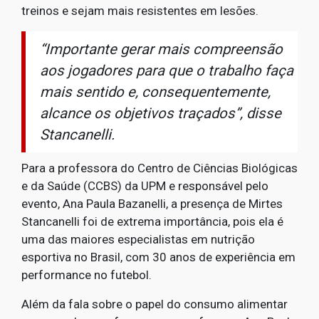
treinos e sejam mais resistentes em lesões.
“Importante gerar mais compreensão
aos jogadores para que o trabalho faça
mais sentido e, consequentemente,
alcance os objetivos traçados”, disse
Stancanelli.
Para a professora do Centro de Ciências Biológicas
e da Saúde (CCBS) da UPM e responsável pelo
evento, Ana Paula Bazanelli, a presença de Mirtes
Stancanelli foi de extrema importância, pois ela é
uma das maiores especialistas em nutrição
esportiva no Brasil, com 30 anos de experiência em
performance no futebol.
Além da fala sobre o papel do consumo alimentar