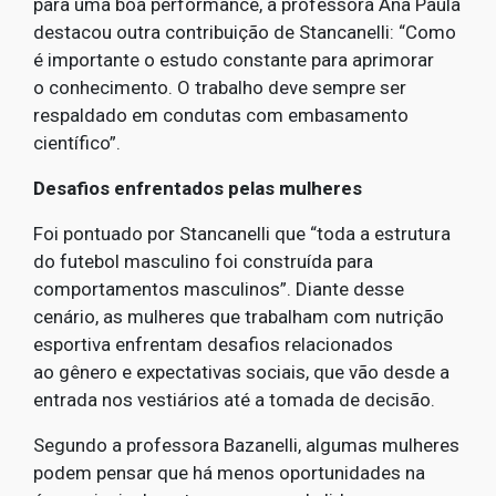
para uma boa performance, a professora Ana Paula
destacou outra contribuição de Stancanelli: “Como
é importante o estudo constante para aprimorar
o conhecimento. O trabalho deve sempre ser
respaldado em condutas com embasamento
científico”.
Desafios enfrentados pelas mulheres
Foi pontuado por Stancanelli que “toda a estrutura
do futebol masculino foi construída para
comportamentos masculinos”. Diante desse
cenário, as mulheres que trabalham com nutrição
esportiva enfrentam desafios relacionados
ao gênero e expectativas sociais, que vão desde a
entrada nos vestiários até a tomada de decisão.
Segundo a professora Bazanelli, algumas mulheres
podem pensar que há menos oportunidades na