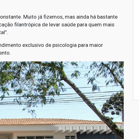
onstante. Muito já fizemos, mas ainda há bastante
ação filantrópica de levar saúde para quem mais
al”.
dimento exclusivo de psicologia para maior
ento.