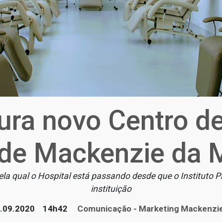
ra novo Centro de
de Mackenzie da 
a qual o Hospital está passando desde que o Instituto P
instituição
.09.2020
14h42
Comunicação - Marketing Mackenzi