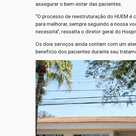
assegurar o bem-estar das pacientes.
“O processo de reestruturação do HUEM é c
para melhorar, sempre seguindo a nossa voc
necessita”, ressalta o diretor geral do Hospit
Os dois serviços ainda contam com um aten
benefício dos pacientes durante seu tratam