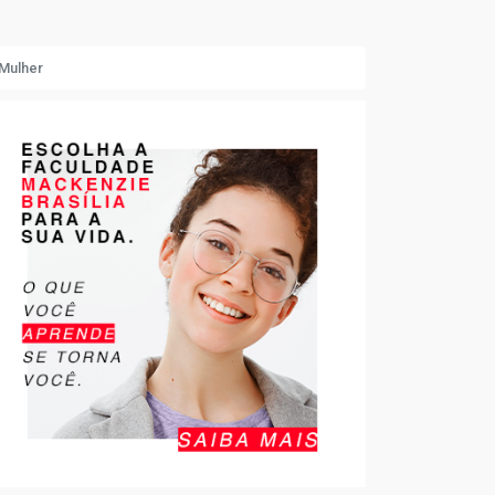
Mulher