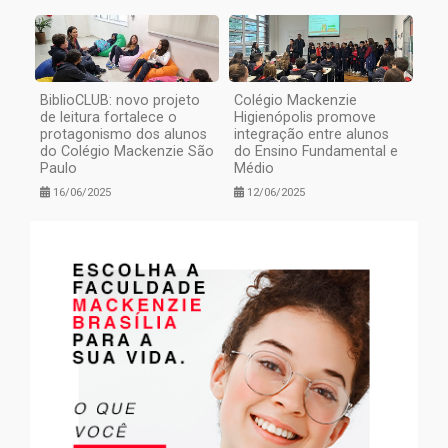
BiblioCLUB: novo projeto
Colégio Mackenzie
de leitura fortalece o
Higienópolis promove
protagonismo dos alunos
integração entre alunos
do Colégio Mackenzie São
do Ensino Fundamental e
Paulo
Médio
16/06/2025
12/06/2025