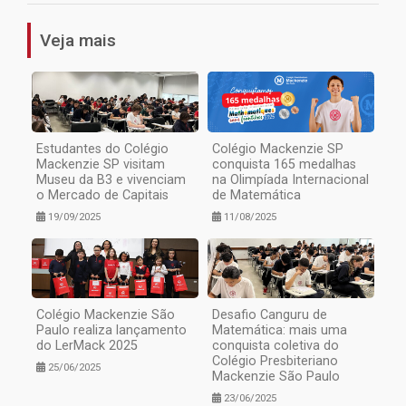
Veja mais
Estudantes do Colégio
Colégio Mackenzie SP
Mackenzie SP visitam
conquista 165 medalhas
Museu da B3 e vivenciam
na Olimpíada Internacional
o Mercado de Capitais
de Matemática
19/09/2025
11/08/2025
Colégio Mackenzie São
Desafio Canguru de
Paulo realiza lançamento
Matemática: mais uma
do LerMack 2025
conquista coletiva do
Colégio Presbiteriano
25/06/2025
Mackenzie São Paulo
23/06/2025