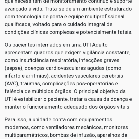
que necessitam de monitoramento contínuo e suporte
avançado à vida. Trata-se de um ambiente estruturado
com tecnologia de ponta e equipe multiprofissional
qualificada, voltado para o cuidado integral de
condições clínicas complexas e potencialmente fatais.
Os pacientes internados em uma UTI Adulto
apresentam quadros que exigem vigilância constante,
como insuficiência respiratória, infecções graves
(sepse), doenças cardiovasculares agudas (como
infarto e arritmias), acidentes vasculares cerebrais
(AVC), traumas, complicações pós-operatórias e
falência de múltiplos órgãos. O principal objetivo da
UTI é estabilizar o paciente, tratar a causa da doença e
manter o funcionamento adequado dos órgãos vitais.
Para isso, a unidade conta com equipamentos
modernos, como ventiladores mecânicos, monitores
multiparamétricos, bombas de infusão, aparelhos de