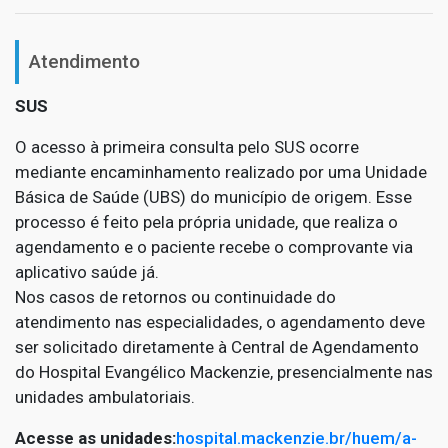
Atendimento
SUS
O acesso à primeira consulta pelo SUS ocorre
mediante encaminhamento realizado por uma Unidade
Básica de Saúde (UBS) do município de origem. Esse
processo é feito pela própria unidade, que realiza o
agendamento e o paciente recebe o comprovante via
aplicativo saúde já.
Nos casos de retornos ou continuidade do
atendimento nas especialidades, o agendamento deve
ser solicitado diretamente à Central de Agendamento
do Hospital Evangélico Mackenzie, presencialmente nas
unidades ambulatoriais.
Acesse as unidades:
hospital.mackenzie.br/huem/a-