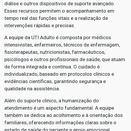
diálise e outros dispositivos de suporte avançado.
Esses recursos permitem o acompanhamento em
tempo real das funções vitais e a realização de
intervenções rápidas e precisas.
A equipe da UTI Adulto é composta por médicos
intensivistas, enfermeiros, técnicos de enfermagem,
fisioterapeutas, nutricionistas, farmacêuticos,
psicólogos e outros profissionais de saúde, que atuam
de forma integrada e contínua. O cuidado é
individualizado, baseado em protocolos clínicos e
evidências científicas, garantindo segurança e
qualidade na assistência.
Além do suporte clínico, a humanização do
atendimento é um aspecto fundamental. A equipe
também se dedica ao acolhimento e à orientação dos
familiares, oferecendo informações claras sobre o
estado de saúde do paciente e apoio emocional