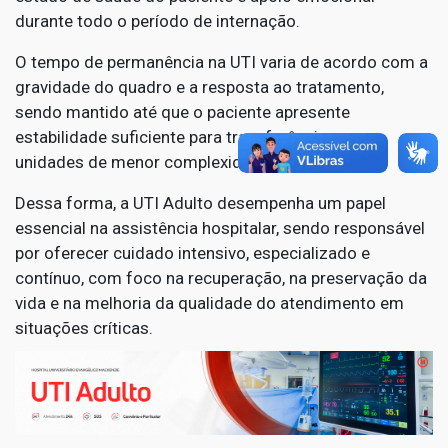
durante todo o período de internação.
O tempo de permanência na UTI varia de acordo com a
gravidade do quadro e a resposta ao tratamento,
sendo mantido até que o paciente apresente
estabilidade suficiente para transferência para
unidades de menor complexidade.
Dessa forma, a UTI Adulto desempenha um papel
essencial na assistência hospitalar, sendo responsável
por oferecer cuidado intensivo, especializado e
contínuo, com foco na recuperação, na preservação da
vida e na melhoria da qualidade do atendimento em
situações críticas.