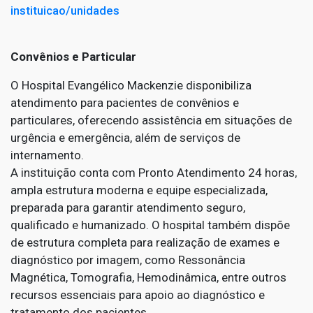
instituicao/unidades
Convênios e Particular
O Hospital Evangélico Mackenzie disponibiliza
atendimento para pacientes de convênios e
particulares, oferecendo assistência em situações de
urgência e emergência, além de serviços de
internamento.
A instituição conta com Pronto Atendimento 24 horas,
ampla estrutura moderna e equipe especializada,
preparada para garantir atendimento seguro,
qualificado e humanizado. O hospital também dispõe
de estrutura completa para realização de exames e
diagnóstico por imagem, como Ressonância
Magnética, Tomografia, Hemodinâmica, entre outros
recursos essenciais para apoio ao diagnóstico e
tratamento dos pacientes.